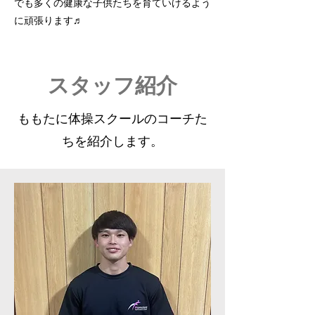
でも多くの健康な子供たちを育ていけるよう
に頑張ります♬
​スタッフ紹介
​ももたに体操スクールのコーチた
ちを紹介します。