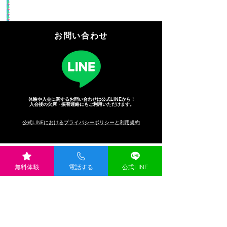
​お問い合わせ
体験や入会に関するお問い合わせは公式LINEから！
​入会後の欠席・振替連絡にもご利用いただけます。
公式LINEにおけるプライバシーポリシーと利用規約
無料体験
電話する
公式LINE
各種SNS